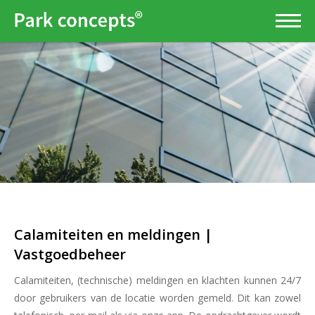
Calamiteiten en meldingen |
Vastgoedbeheer
Calamiteiten, (technische) meldingen en klachten kunnen 24/7
door gebruikers van de locatie worden gemeld. Dit kan zowel