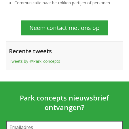
Communicatie naar betrokken partijen of personen.
Neem contact met ons op
Recente tweets
Tweets by @Park_concepts
Park concepts nieuwsbrief
ontvangen?