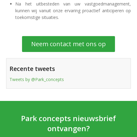
Na het uitbesteden van uw vastgoedmanagement,
kunnen wij vanuit onze ervaring proactief anticiperen op
toekomstige situaties.
Neem contact met ons op
Recente tweets
Tweets by @Park_concepts
Park concepts nieuwsbrief
ontvangen?