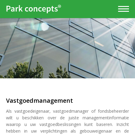
Vastgoedmanagement
Als vastgoedeigenaar, vastgoedmanager of fondsbeheerder
wilt u beschikken over de juiste managementinformatie
waarop u uw vastgoedbeslissingen kunt baseren. Inzicht
hebben in uw verplichtingen als gebouweigenaar en de