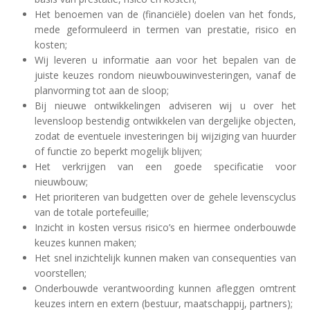
Het benoemen van de (financiële) doelen van het fonds,
mede geformuleerd in termen van prestatie, risico en
kosten;
Wij leveren u informatie aan voor het bepalen van de
juiste keuzes rondom nieuwbouwinvesteringen, vanaf de
planvorming tot aan de sloop;
Bij nieuwe ontwikkelingen adviseren wij u over het
levensloop bestendig ontwikkelen van dergelijke objecten,
zodat de eventuele investeringen bij wijziging van huurder
of functie zo beperkt mogelijk blijven;
Het verkrijgen van een goede specificatie voor
nieuwbouw;
Het prioriteren van budgetten over de gehele levenscyclus
van de totale portefeuille;
Inzicht in kosten versus risico’s en hiermee onderbouwde
keuzes kunnen maken;
Het snel inzichtelijk kunnen maken van consequenties van
voorstellen;
Onderbouwde verantwoording kunnen afleggen omtrent
keuzes intern en extern (bestuur, maatschappij, partners);