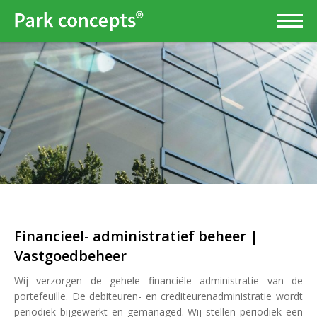
Financieel- administratief beheer |
Vastgoedbeheer
Wij verzorgen de gehele financiële administratie van de
portefeuille. De debiteuren- en crediteurenadministratie wordt
periodiek bijgewerkt en gemanaged. Wij stellen periodiek een