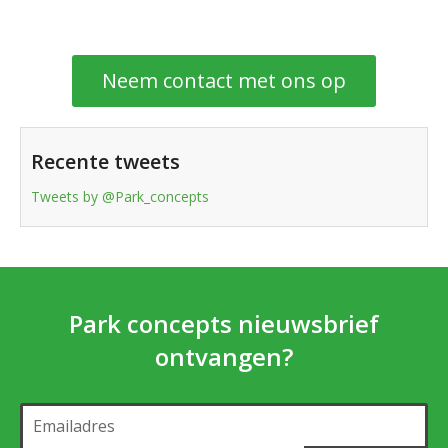
Neem contact met ons op
Recente tweets
Tweets by @Park_concepts
Park concepts nieuwsbrief
ontvangen?