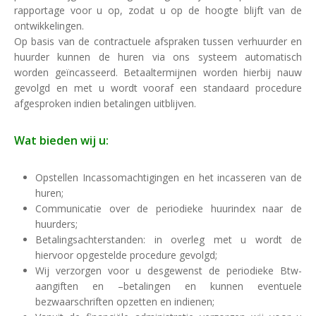
rapportage voor u op, zodat u op de hoogte blijft van de
ontwikkelingen.
Op basis van de contractuele afspraken tussen verhuurder en
huurder kunnen de huren via ons systeem automatisch
worden geïncasseerd. Betaaltermijnen worden hierbij nauw
gevolgd en met u wordt vooraf een standaard procedure
afgesproken indien betalingen uitblijven.
Wat bieden wij u:
Opstellen Incassomachtigingen en het incasseren van de
huren;
Communicatie over de periodieke huurindex naar de
huurders;
Betalingsachterstanden: in overleg met u wordt de
hiervoor opgestelde procedure gevolgd;
Wij verzorgen voor u desgewenst de periodieke Btw-
aangiften en –betalingen en kunnen eventuele
bezwaarschriften opzetten en indienen;