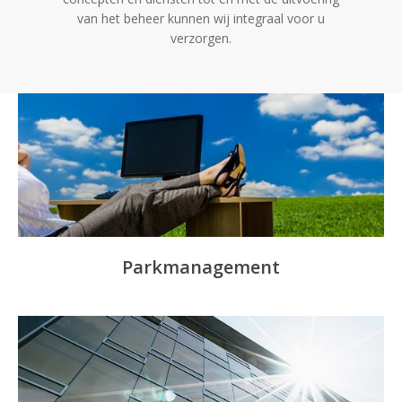
van het beheer kunnen wij integraal voor u
verzorgen.
Parkmanagement