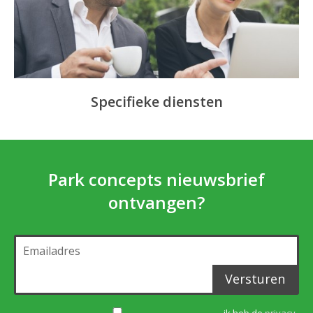
Specifieke diensten
Park concepts nieuwsbrief
ontvangen?
Versturen